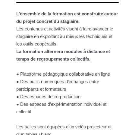
L’ensemble de la formation est construite autour
du projet concret du stagiaire.
Les contenus et activités visent à faire avancer le
stagiaire en exploitant au mieux les techniques et
les outils coopératifs.
La formation alternera modules à distance et
temps de regroupements collectifs.
● Plateforme pédagogique collaborative en ligne
● Des outils numériques d’échanges entre
participants et formateurs
● Des espaces de co-production
● Des espaces d’expérimentation individuel et
collectif
Les salles sont équipées d’un vidéo projecteur et
d’un tableau blanc.