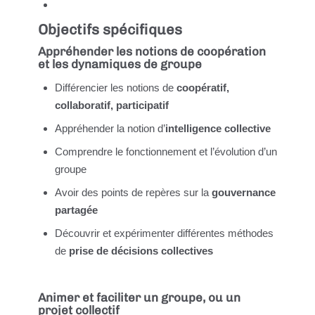
Objectifs spécifiques
Appréhender les notions de coopération
et les dynamiques de groupe
Différencier les notions de
coopératif,
collaboratif, participatif
Appréhender la notion d’
intelligence collective
Comprendre le fonctionnement et l’évolution d’un
groupe
Avoir des points de repères sur la
gouvernance
partagée
Découvrir et expérimenter différentes méthodes
de
prise de décisions collectives
Animer et faciliter un groupe, ou un
projet collectif