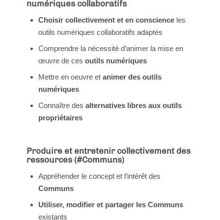
numériques collaboratifs
Choisir collectivement et en conscience
les
outils numériques collaboratifs adaptés
Comprendre la nécessité d’animer la mise en
œuvre de ces
outils numériques
Mettre en oeuvre et
animer des outils
numériques
Connaître des
alternatives libres aux outils
propriétaires
Produire et entretenir collectivement des
ressources (#Communs)
Appréhender le concept et l’intérêt des
Communs
Utiliser, modifier et partager les Communs
existants