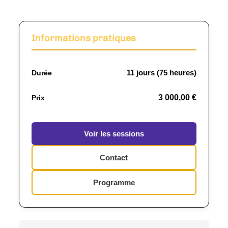
Informations pratiques
11 jours (75 heures)
Durée
3 000,00 €
Prix
Voir les sessions
Contact
Programme