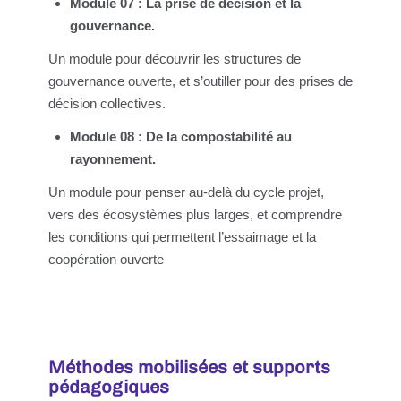
Module 07 : La prise de décision et la
gouvernance.
Un module pour découvrir les structures de
gouvernance ouverte, et s’outiller pour des prises de
décision collectives.
Module 08 : De la compostabilité au
rayonnement.
Un module pour penser au-delà du cycle projet,
vers des écosystèmes plus larges, et comprendre
les conditions qui permettent l’essaimage et la
coopération ouverte
Méthodes mobilisées et supports
pédagogiques