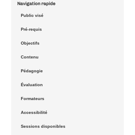
Navigation rapide
Public visé
Pré-requis
Objectifs
Contenu
Pédagogie
Évaluation
Formateurs
Accessibilité
Sessions disponibles