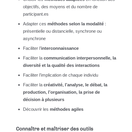
objectifs, des moyens et du nombre de
participant.es
Adapter ces
méthodes selon la modalité
:
présentielle ou distancielle, synchrone ou
asynchrone
Faciliter l’
interconnaissance
Faciliter la
communication interpersonnelle, la
diversité et la qualité des interactions
Faciliter l’implication de chaque individu
Faciliter la
créativité, l’analyse, le débat, la
production, l’organisation, la prise de
décision à plusieurs
Découvrir les
méthodes agiles
Connaître et maîtriser des outils