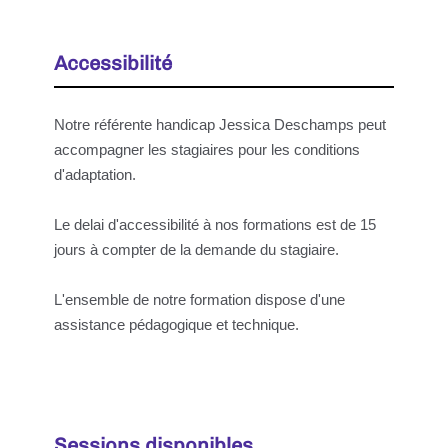
Accessibilité
Notre référente handicap Jessica Deschamps peut
accompagner les stagiaires pour les conditions
d'adaptation.
Le delai d'accessibilité à nos formations est de 15
jours à compter de la demande du stagiaire.
L'ensemble de notre formation dispose d'une
assistance pédagogique et technique.
Sessions disponibles