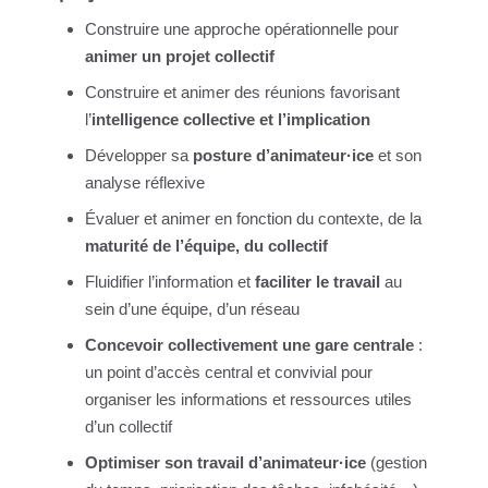
Construire une approche opérationnelle pour
animer un projet collectif
Construire et animer des réunions favorisant
l’
intelligence collective et l’implication
Développer sa
posture d’animateur·ice
et son
analyse réflexive
Évaluer et animer en fonction du contexte, de la
maturité de l’équipe, du collectif
Fluidifier l’information et
faciliter le travail
au
sein d’une équipe, d’un réseau
Concevoir collectivement une gare centrale
:
un point d’accès central et convivial pour
organiser les informations et ressources utiles
d’un collectif
Optimiser son travail d’animateur·ice
(gestion