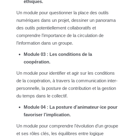
éthiques.
Un module pour questionner la place des outils
numériques dans un projet, dessiner un panorama
des outils potentiellement collaboratifs et
comprendre l’importance de la circulation de
l’information dans un groupe.
Module 03 : Les conditions de la
coopération.
Un module pour identifier et agir sur les conditions
de la coopération, à travers la communication inter-
personnelle, la posture de contribution et la gestion
du temps dans le collectif.
Module 04 : La posture d’animateur·ice pour
favoriser l’implication.
Un module pour comprendre l’évolution d’un groupe
et ses rôles clés, les équilibres entre logique