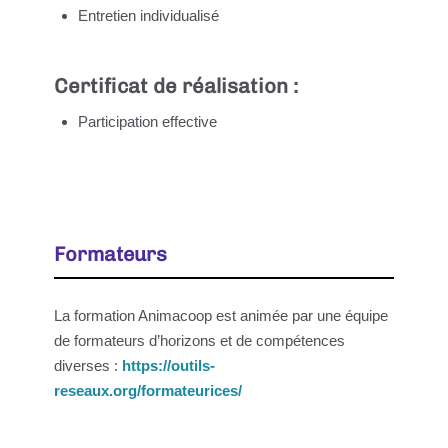
Entretien individualisé
Certificat de réalisation :
Participation effective
Formateurs
La formation Animacoop est animée par une équipe
de formateurs d’horizons et de compétences
diverses :
https://outils-
reseaux.org/formateurices/