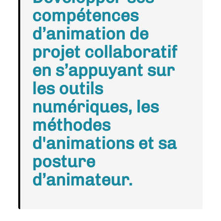
compétences
d’animation de
projet collaboratif
en s’appuyant sur
les outils
numériques, les
méthodes
d'animations et sa
posture
d’animateur.