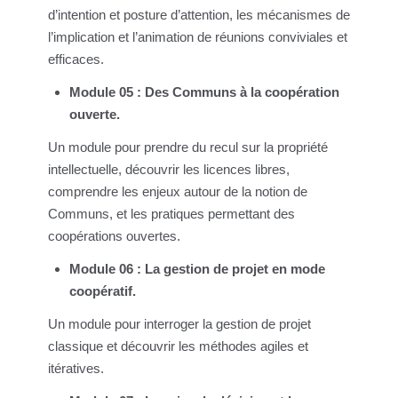
d’intention et posture d’attention, les mécanismes de
l’implication et l’animation de réunions conviviales et
efficaces.
Module 05 : Des Communs à la coopération
ouverte.
Un module pour prendre du recul sur la propriété
intellectuelle, découvrir les licences libres,
comprendre les enjeux autour de la notion de
Communs, et les pratiques permettant des
coopérations ouvertes.
Module 06 : La gestion de projet en mode
coopératif.
Un module pour interroger la gestion de projet
classique et découvrir les méthodes agiles et
itératives.