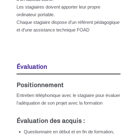
Les stagiaires doivent apporter leur propre
ordinateur portable.
Chaque stagiaire dispose d’un référent pédagogique
et d’une assistance technique FOAD
Évaluation
Positionnement
Entretien téléphonique avec le stagiaire pour évaluer
l'adéquation de son projet avec la formation
Évaluation des acquis :
Questionnaire en début et en fin de formation,