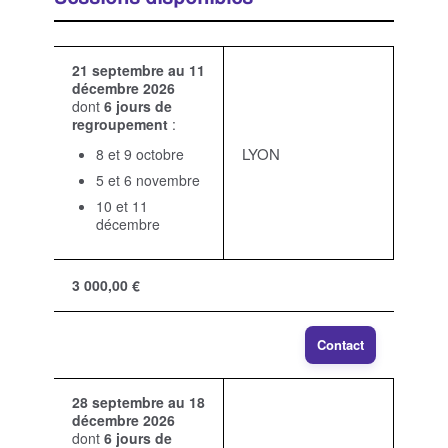
21 septembre au 11
décembre 2026
dont
6 jours de
regroupement
:
LYON
8 et 9 octobre
5 et 6 novembre
10 et 11
décembre
3 000,00 €
Contact
28 septembre au 18
décembre 2026
dont
6 jours de