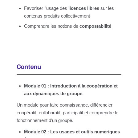
Favoriser l’usage des
licences libres
sur les
contenus produits collectivement
Comprendre les notions de
compostabilité
Contenu
Module 01 : Introduction à la coopération et
aux dynamiques de groupe.
Un module pour faire connaissance, différencier
coopératif, collaboratif, participatif et comprendre le
fonctionnement d’un groupe.
Module 02 : Les usages et outils numériques