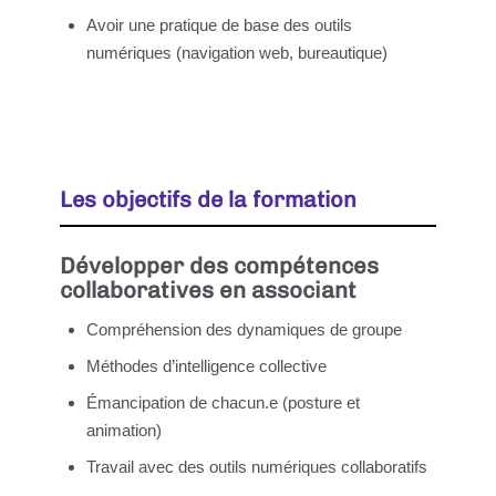
Avoir une pratique de base des outils
numériques (navigation web, bureautique)
Les objectifs de la formation
Développer des compétences
collaboratives en associant
Compréhension des dynamiques de groupe
Méthodes d’intelligence collective
Émancipation de chacun.e (posture et
animation)
Travail avec des outils numériques collaboratifs