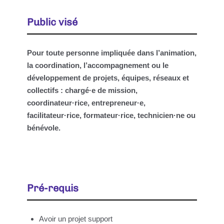
Public visé
Pour toute personne impliquée dans l’animation,
la coordination, l’accompagnement ou le
développement de projets, équipes, réseaux et
collectifs : chargé·e de mission,
coordinateur·rice, entrepreneur·e,
facilitateur·rice, formateur·rice, technicien·ne ou
bénévole.
Pré-requis
Avoir un projet support