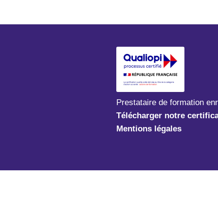
Prestataire de formation en
Télécharger notre certific
Mentions légales