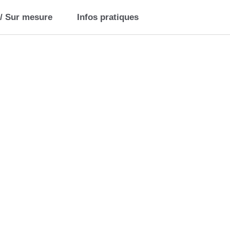
 / Sur mesure
Infos pratiques