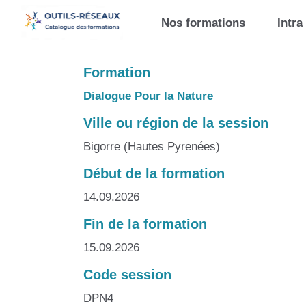
Aller au contenu principal
Nos formations
Intra
Formation
Dialogue Pour la Nature
Ville ou région de la session
Bigorre (Hautes Pyrenées)
Début de la formation
14.09.2026
Fin de la formation
15.09.2026
Code session
DPN4