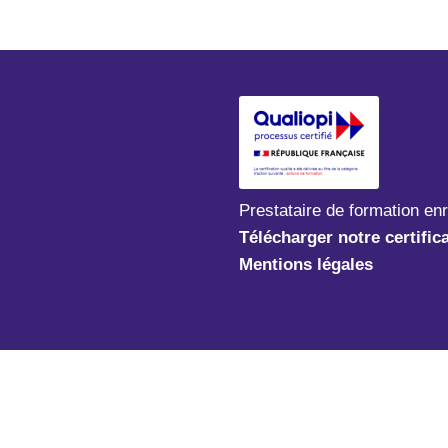
Prestataire de formation en
Télécharger notre certific
Mentions légales