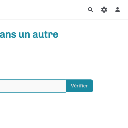
Rechercher
ans un autre
Vérifier