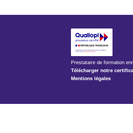
Prestataire de formation en
Télécharger notre certific
Mentions légales