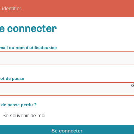
identifier.
e connecter
mail ou nom d'utilisateur.ice
ot de passe
 de passe perdu ?
Se souvenir de moi
Se connecter