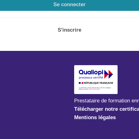
Se connecter
S'inscrire
Prestataire de formation en
Télécharger notre certific
Mentions légales