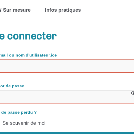
 / Sur mesure
Infos pratiques
e connecter
mail ou nom d'utilisateur.ice
ot de passe
 de passe perdu ?
Se souvenir de moi