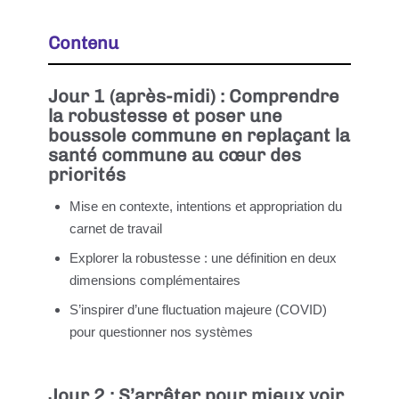
Contenu
Jour 1 (après-midi) : Comprendre
la robustesse et poser une
boussole commune en replaçant la
santé commune au cœur des
priorités
Mise en contexte, intentions et appropriation du
carnet de travail
Explorer la robustesse : une définition en deux
dimensions complémentaires
S’inspirer d’une fluctuation majeure (COVID)
pour questionner nos systèmes
Jour 2 : S’arrêter pour mieux voir