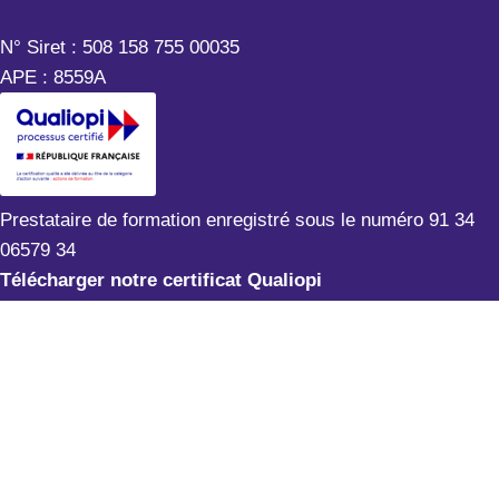
N° Siret : 508 158 755 00035
APE : 8559A
Prestataire de formation enregistré sous le numéro 91 34
06579 34
Télécharger notre certificat Qualiopi
Mentions légales