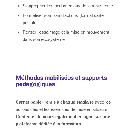
S’approprier les fondamentaux de la robustesse
Formaliser son plan d’actions (format carte
postale)
Penser l’essaimage et la mise en mouvement
dans son écosystème
Méthodes mobilisées et supports
pédagogiques
Carnet papier remis à chaque stagiaire
avec les
notions clés et les exercices de mise en situation.
Contenus de cours également en ligne sur une
plateforme dédiée à la formation
.