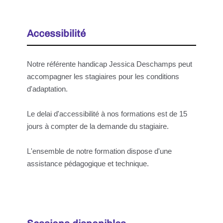
Accessibilité
Notre référente handicap Jessica Deschamps peut
accompagner les stagiaires pour les conditions
d'adaptation.
Le delai d'accessibilité à nos formations est de 15
jours à compter de la demande du stagiaire.
L'ensemble de notre formation dispose d'une
assistance pédagogique et technique.