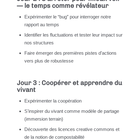
— le temps comme révélateur
Expérimenter le “bug” pour interroger notre
rapport au temps
Identifier les fluctuations et tester leur impact sur
nos structures
Faire émerger des premières pistes d’actions
vers plus de robustesse
Jour 3 : Coopérer et apprendre du
vivant
Expérimenter la coopération
S’inspirer du vivant comme modèle de partage
(immersion terrain)
Découverte des licences creative commons et
de la notion de compostabilité