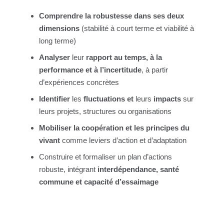
Comprendre la robustesse dans ses deux
dimensions
(stabilité à court terme et viabilité à
long terme)
Analyser
leur
rapport au temps, à la
performance et à l’incertitude
, à partir
d’expériences concrètes
Identifier
les
fluctuations et
leurs
impacts
sur
leurs projets, structures ou organisations
Mobiliser la coopération et les principes du
vivant
comme leviers d’action et d’adaptation
Construire et formaliser un plan d’actions
robuste, intégrant
interdépendance, santé
commune et capacité d’essaimage