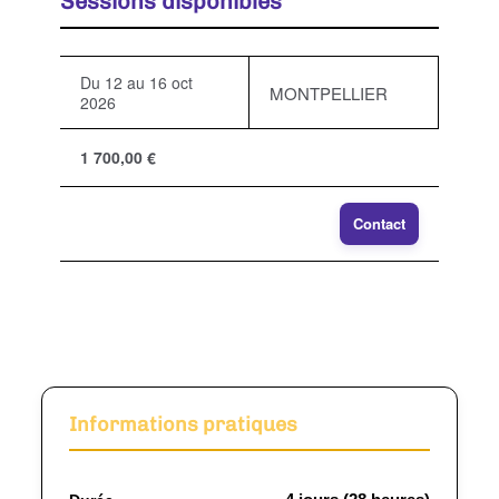
Sessions disponibles
Du 12 au 16 oct
MONTPELLIER
2026
1 700,00 €
Contact
Informations pratiques