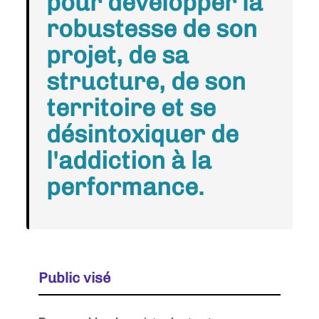
pour développer la
robustesse de son
projet, de sa
structure, de son
territoire et se
désintoxiquer de
l'addiction à la
performance.
Public visé