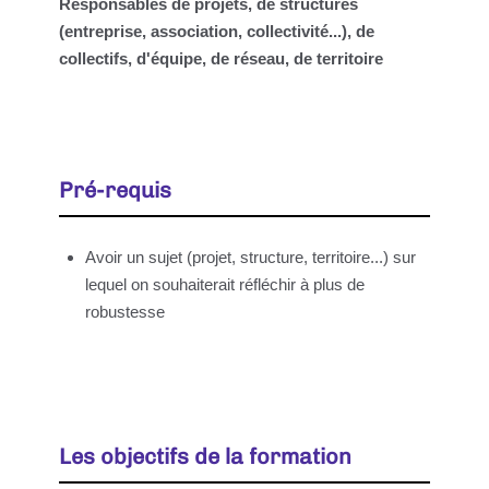
Responsables de projets, de structures
(entreprise, association, collectivité...), de
collectifs, d'équipe, de réseau, de territoire
Pré-requis
Avoir un sujet (projet, structure, territoire...) sur
lequel on souhaiterait réfléchir à plus de
robustesse
Les objectifs de la formation