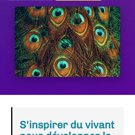
S'inspirer du vivant