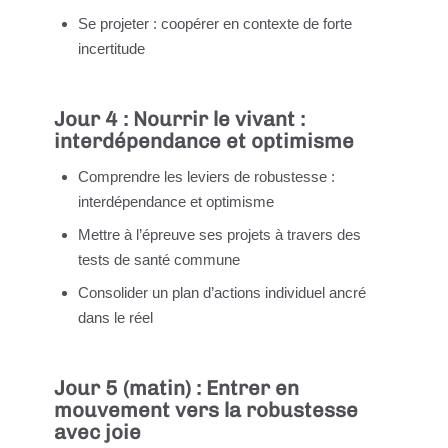
Se projeter : coopérer en contexte de forte
incertitude
Jour 4 : Nourrir le vivant :
interdépendance et optimisme
Comprendre les leviers de robustesse :
interdépendance et optimisme
Mettre à l’épreuve ses projets à travers des
tests de santé commune
Consolider un plan d’actions individuel ancré
dans le réel
Jour 5 (matin) : Entrer en
mouvement vers la robustesse
avec joie