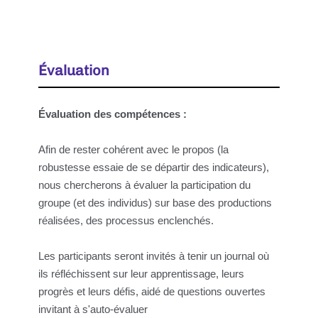
Évaluation
Évaluation des compétences :
Afin de rester cohérent avec le propos (la
robustesse essaie de se départir des indicateurs),
nous chercherons à évaluer la participation du
groupe (et des individus) sur base des productions
réalisées, des processus enclenchés.
Les participants seront invités à tenir un journal où
ils réfléchissent sur leur apprentissage, leurs
progrès et leurs défis, aidé de questions ouvertes
invitant à s'auto-évaluer