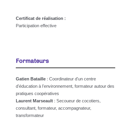
Certificat de réalisation :
Participation effective
Formateurs
Gatien Bataille
: Coordinateur d'un centre
d'éducation à l'environnement, formateur autour des
pratiques coopératives
Laurent Marseault
: Secoueur de cocotiers,
consultant, formateur, accompagnateur,
transformateur