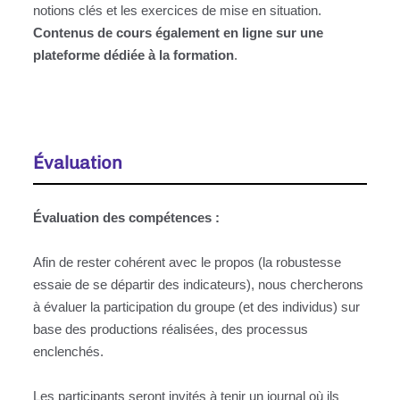
notions clés et les exercices de mise en situation.
Contenus de cours également en ligne sur une
plateforme dédiée à la formation
.
Évaluation
Évaluation des compétences :
Afin de rester cohérent avec le propos (la robustesse
essaie de se départir des indicateurs), nous chercherons
à évaluer la participation du groupe (et des individus) sur
base des productions réalisées, des processus
enclenchés.
Les participants seront invités à tenir un journal où ils