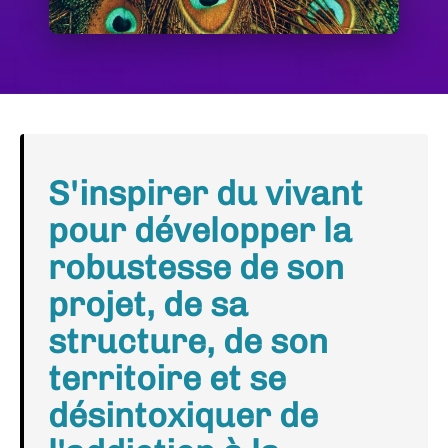
S'inspirer du vivant
pour développer la
robustesse de son
projet, de sa
structure, de son
territoire et se
désintoxiquer de