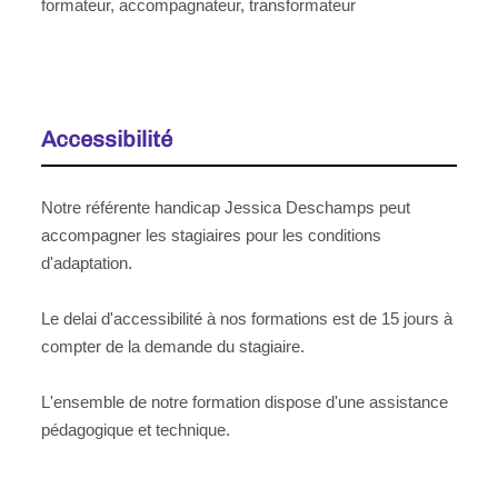
formateur, accompagnateur, transformateur
Accessibilité
Notre référente handicap Jessica Deschamps peut
accompagner les stagiaires pour les conditions
d'adaptation.
Le delai d'accessibilité à nos formations est de 15 jours à
compter de la demande du stagiaire.
L'ensemble de notre formation dispose d'une assistance
pédagogique et technique.