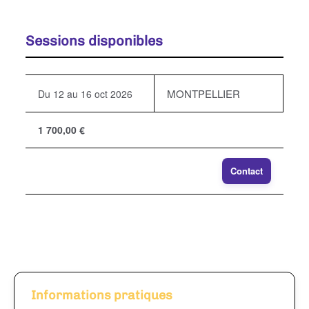
Sessions disponibles
MONTPELLIER
Du 12 au 16 oct 2026
1 700,00 €
Contact
Informations pratiques