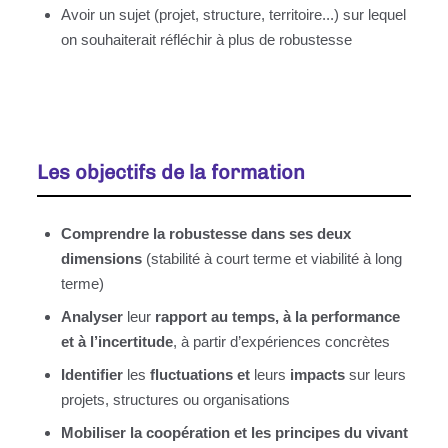
Avoir un sujet (projet, structure, territoire...) sur lequel
on souhaiterait réfléchir à plus de robustesse
Les objectifs de la formation
Comprendre la robustesse dans ses deux
dimensions
(stabilité à court terme et viabilité à long
terme)
Analyser
leur
rapport au temps, à la performance
et à l’incertitude
, à partir d’expériences concrètes
Identifier
les
fluctuations et
leurs
impacts
sur leurs
projets, structures ou organisations
Mobiliser la coopération et les principes du vivant