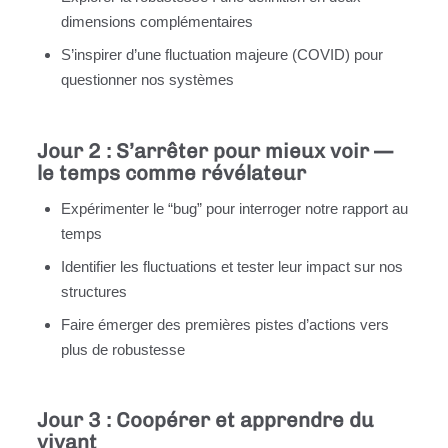
dimensions complémentaires
S’inspirer d’une fluctuation majeure (COVID) pour
questionner nos systèmes
Jour 2 : S’arrêter pour mieux voir —
le temps comme révélateur
Expérimenter le “bug” pour interroger notre rapport au
temps
Identifier les fluctuations et tester leur impact sur nos
structures
Faire émerger des premières pistes d’actions vers
plus de robustesse
Jour 3 : Coopérer et apprendre du
vivant