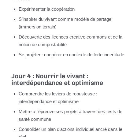
Expérimenter la coopération
S’inspirer du vivant comme modèle de partage
(immersion terrain)
Découverte des licences creative commons et de la
notion de compostabilité
Se projeter : coopérer en contexte de forte incertitude
Jour 4 : Nourrir le vivant :
interdépendance et optimisme
Comprendre les leviers de robustesse :
interdépendance et optimisme
Mettre à l’épreuve ses projets à travers des tests de
santé commune
Consolider un plan d’actions individuel ancré dans le
réel