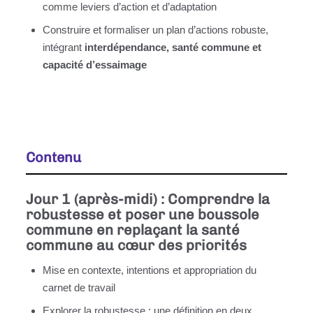
comme leviers d’action et d’adaptation
Construire et formaliser un plan d’actions robuste,
intégrant
interdépendance, santé commune et
capacité d’essaimage
Contenu
Jour 1 (après-midi) : Comprendre la
robustesse et poser une boussole
commune en replaçant la santé
commune au cœur des priorités
Mise en contexte, intentions et appropriation du
carnet de travail
Explorer la robustesse : une définition en deux