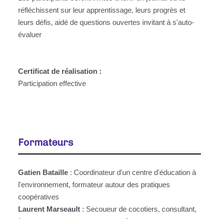
réfléchissent sur leur apprentissage, leurs progrès et
leurs défis, aidé de questions ouvertes invitant à s'auto-
évaluer
Certificat de réalisation :
Participation effective
Formateurs
Gatien Bataille
: Coordinateur d'un centre d'éducation à
l'environnement, formateur autour des pratiques
coopératives
Laurent Marseault
: Secoueur de cocotiers, consultant,