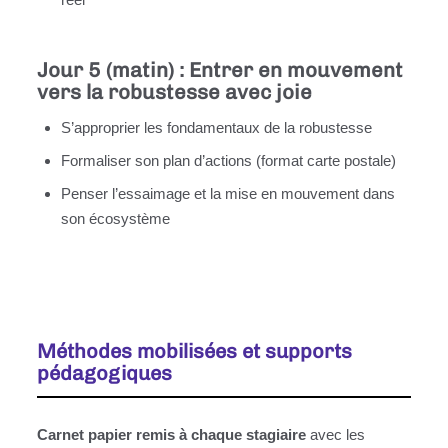
Jour 5 (matin) : Entrer en mouvement
vers la robustesse avec joie
S’approprier les fondamentaux de la robustesse
Formaliser son plan d’actions (format carte postale)
Penser l’essaimage et la mise en mouvement dans
son écosystème
Méthodes mobilisées et supports
pédagogiques
Carnet papier remis à chaque stagiaire
avec les