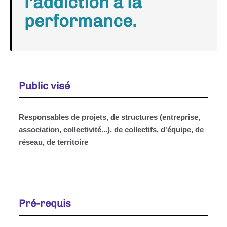
l'addiction à la
performance.
Public visé
Responsables de projets, de structures (entreprise,
association, collectivité...), de collectifs, d'équipe, de
réseau, de territoire
Pré-requis