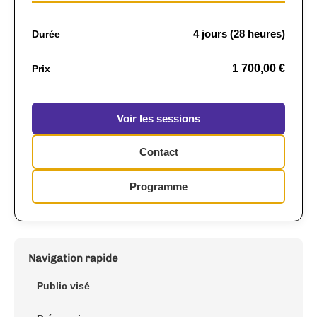
4 jours (28 heures)
Durée
1 700,00 €
Prix
Voir les sessions
Contact
Programme
Navigation rapide
Public visé