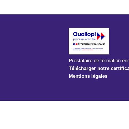
Prestataire de formation en
Télécharger notre certific
Mentions légales