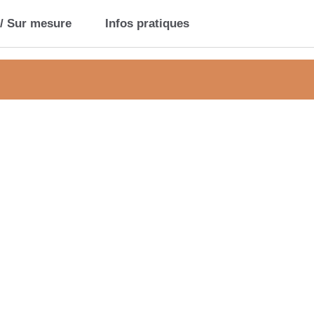
 / Sur mesure
Infos pratiques