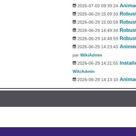
Animac
2026-07-02 09:39:24
Robus
2026-06-29 15:09:33
Robus
2026-06-29 15:00:59
Robus
2026-06-29 14:49:34
Robus
2026-06-29 14:48:59
Anime
2026-06-29 14:23:43
par
WikiAdmin
Instal
2026-06-29 14:21:55
WikiAdmin
Anima
2026-06-29 14:13:10