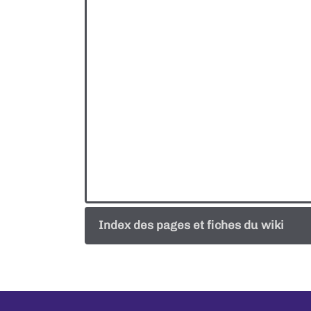
Index des pages et fiches du wiki