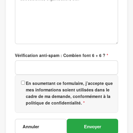
Vérification anti-spam : Combien font 6 + 6 ?
En soumettant ce formulaire, j’accepte que
mes informations soient utilisées dans le
cadre de ma demande, conformément à la
politique de confidentialité.
Annuler
Envoyer