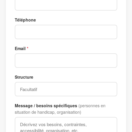
Téléphone
Email
Structure
Message / besoins spécifiques
(personnes en
situation de handicap, organisation)