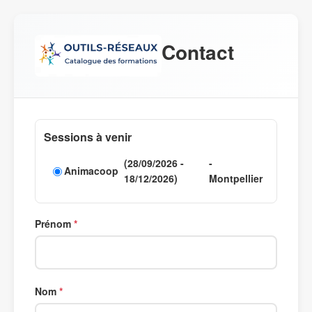
Contact
Sessions à venir
(28/09/2026 -
-
Animacoop
18/12/2026)
Montpellier
Prénom
Nom