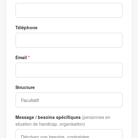
Téléphone
Email
Structure
Message / besoins spécifiques
(personnes en
situation de handicap, organisation)