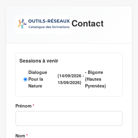
Contact
Sessions à venir
Dialogue
- Bigorre
(14/09/2026 -
Pour la
(Hautes
15/09/2026)
Nature
Pyrenées)
Prénom
Nom