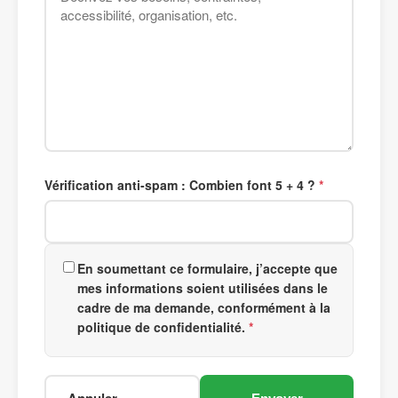
Vérification anti-spam : Combien font 5 + 4 ?
En soumettant ce formulaire, j’accepte que
mes informations soient utilisées dans le
cadre de ma demande, conformément à la
politique de confidentialité.