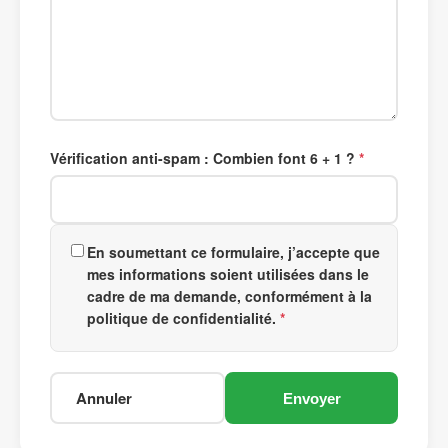
Vérification anti-spam : Combien font 6 + 1 ?
En soumettant ce formulaire, j’accepte que
mes informations soient utilisées dans le
cadre de ma demande, conformément à la
politique de confidentialité.
Annuler
Envoyer