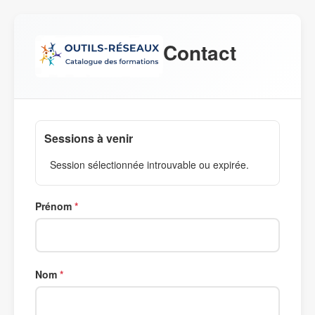
Contact
Sessions à venir
Session sélectionnée introuvable ou expirée.
Prénom
Nom