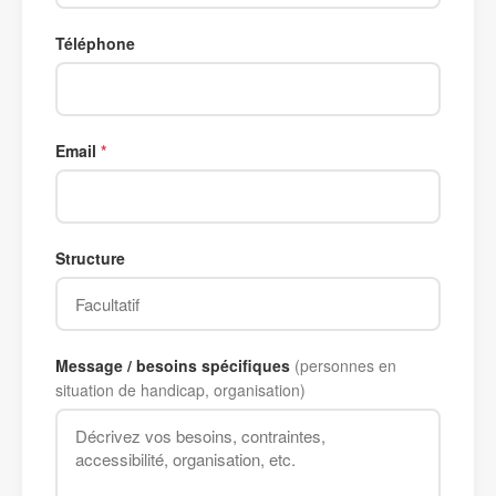
Téléphone
Email
Structure
Message / besoins spécifiques
(personnes en
situation de handicap, organisation)