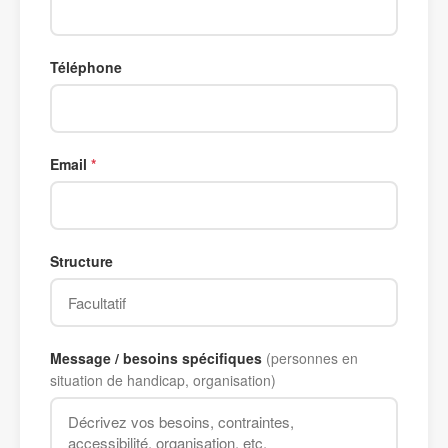
Téléphone
Email
Structure
Message / besoins spécifiques
(personnes en
situation de handicap, organisation)