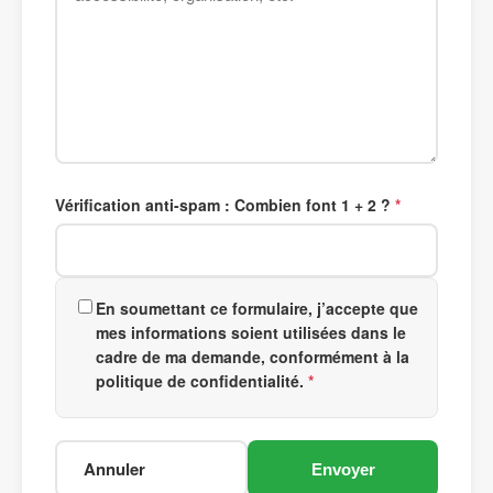
Vérification anti-spam : Combien font 1 + 2 ?
En soumettant ce formulaire, j’accepte que
mes informations soient utilisées dans le
cadre de ma demande, conformément à la
politique de confidentialité.
Annuler
Envoyer