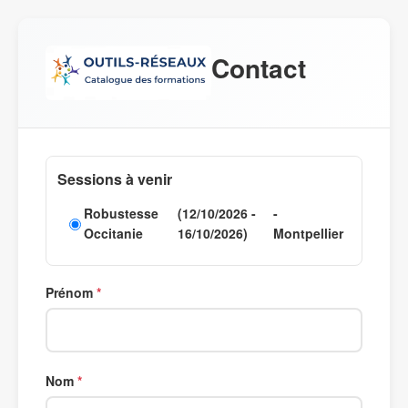
Contact
Sessions à venir
Robustesse
(12/10/2026 -
-
Occitanie
16/10/2026)
Montpellier
Prénom
Nom